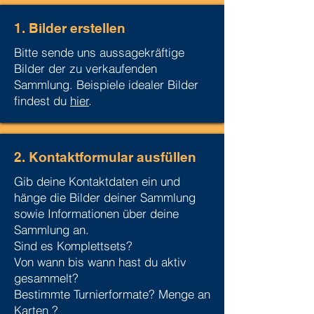
1. Bilder erstellen
Bitte sende uns aussagekräftige
Bilder der zu verkaufenden
Sammlung. Beispiele idealer Bilder
findest du
hier
.
2. Kontaktformular ausfüllen
Gib deine Kontaktdaten ein und
hänge die Bilder deiner Sammlung
sowie Informationen über deine
Sammlung an.
Sind es Komplettsets?
Von wann bis wann hast du aktiv
gesammelt?
Bestimmte Turnierformate? Menge an
Karten ?