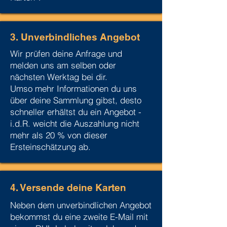
3. Unverbindliches Angebot
Wir prüfen deine Anfrage und
melden uns am selben oder
nächsten Werktag bei dir.
Umso mehr Informationen du uns
über deine Sammlung gibst, desto
schneller erhältst du ein Angebot -
i.d.R. weicht die Auszahlung nicht
mehr als 20 % von dieser
Ersteinschätzung ab.
4. Versende deine Karten
Neben dem unverbindlichen Angebot
bekommst du eine zweite E-Mail mit