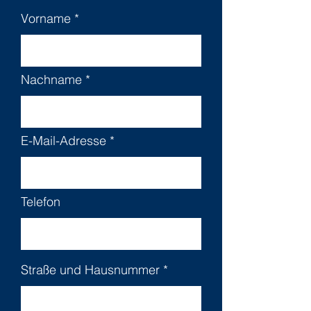
Vorname
Nachname
E-Mail-Adresse
Telefon
Straße und Hausnummer