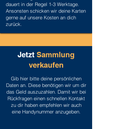
dauert in der Regel 1-3 Werktage.
Ansonsten schicken wir deine Karten
gerne auf unsere Kosten an dich
zurück.
Jetzt
Sammlung
verkaufen
Gib hier bitte deine persönlichen
Daten an. Diese benötigen wir um dir
das Geld auszuzahlen. Damit wir bei
Rückfragen einen schnellen Kontakt
zu dir haben empfehlen wir auch
eine Handynummer anzugeben.