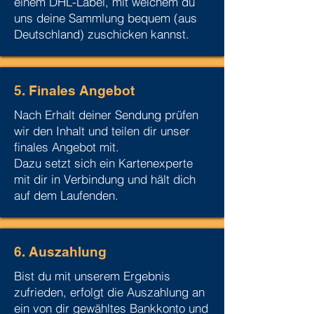
einem DHL-Label, mit welchem du
uns deine Sammlung bequem (aus
Deutschland) zuschicken kannst.
5. Finales Angebot
Nach Erhalt deiner Sendung prüfen
wir den Inhalt und teilen dir unser
finales Angebot mit.
Dazu setzt sich ein Kartenexperte
mit dir in Verbindung und hält dich
auf dem Laufenden.
6. Auszahlung
Bist du mit unserem Ergebnis
zufrieden, erfolgt die Auszahlung an
ein von dir gewähltes Bankkonto und