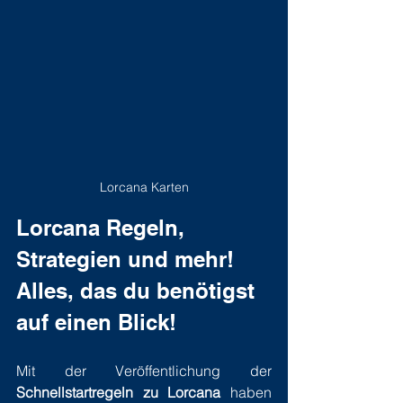
Lorcana Karten
Lorcana Regeln, 
Strategien und mehr! 
Alles, das du benötigst 
auf einen Blick!
Mit der Veröffentlichung der 
Schnellstartregeln zu Lorcana
 haben 