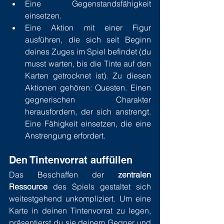
Eine Gegenstandsfähigkeit 
einsetzen.
Eine Aktion mit einer Figur 
ausführen, die sich seit Beginn 
deines Zuges im Spiel befindet (du 
musst warten, bis die Tinte auf den 
Karten getrocknet ist). Zu diesen 
Aktionen gehören: Questen. Einen 
gegnerischen Charakter 
herausfordern, der sich anstrengt. 
Eine Fähigkeit einsetzen, die eine 
Anstrengung erfordert.
Den Tintenvorrat auffüllen
Das Beschaffen der 
zentralen 
Ressource
 des Spiels gestaltet sich 
weitestgehend unkompliziert. Um eine 
Karte in deinen Tintenvorrat zu legen, 
präsentierst du sie deinem Gegner und 