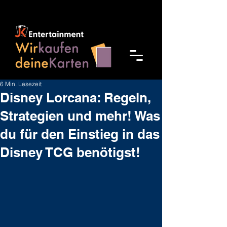
6 Min. Lesezeit
Disney Lorcana: Regeln,
Strategien und mehr! Was
du für den Einstieg in das
Disney TCG benötigst!