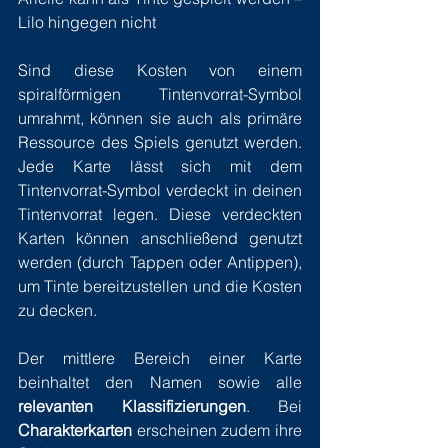
Lilo hingegen nicht
Sind diese Kosten von einem 
spiralförmigen Tintenvorrat-Symbol 
umrahmt, können sie auch als primäre 
Ressource des Spiels genutzt werden. 
Jede Karte lässt sich mit dem 
Tintenvorrat-Symbol verdeckt in deinen 
Tintenvorrat legen. Diese verdeckten 
Karten können anschließend genutzt 
werden (durch Tappen oder Antippen), 
um Tinte bereitzustellen und die Kosten 
zu decken.
Der mittlere Bereich einer Karte 
beinhaltet den Namen sowie alle 
relevanten Klassifizierungen
. Bei 
Charakterkarten
 erscheinen zudem ihre 