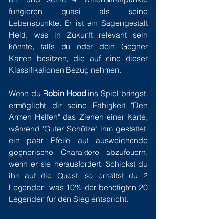
fungieren quasi als seine 
Lebenspunkte. Er ist ein Sagengestalt 
Held, was in Zukunft relevant sein 
könnte, falls du oder dein Gegner 
Karten besitzen, die auf eine dieser 
Klassifikationen Bezug nehmen.
Wenn du 
Robin Hood
 ins Spiel bringst, 
ermöglicht dir seine Fähigkeit "Den 
Armen Helfen" das Ziehen einer Karte, 
während "Guter Schütze" ihm gestattet, 
ein paar Pfeile auf ausweichende 
gegnerische Charaktere abzufeuern, 
wenn er sie herausfordert. Schickst du 
ihn auf die Quest, so erhältst du 2 
Legenden, was 10% der benötigten 20 
Legenden für den Sieg entspricht.