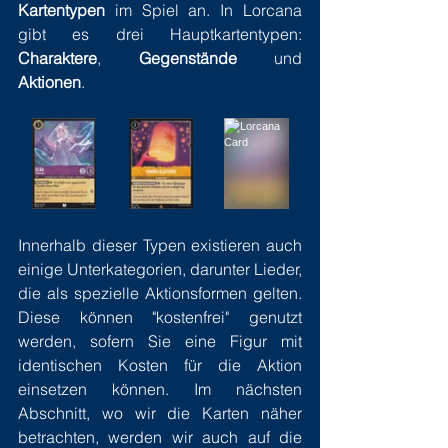
Kartentypen
 im Spiel an. In Lorcana 
gibt es drei Hauptkartentypen: 
Charaktere
, 
Gegenstände
 und 
Aktionen
.
Innerhalb dieser Typen existieren auch 
einige Unterkategorien, darunter Lieder, 
die als spezielle Aktionsformen gelten. 
Diese können "kostenfrei" genutzt 
werden, sofern Sie eine Figur mit 
identischen Kosten für die Aktion 
einsetzen können. Im nächsten 
Abschnitt, wo wir die Karten näher 
betrachten, werden wir auch auf die 