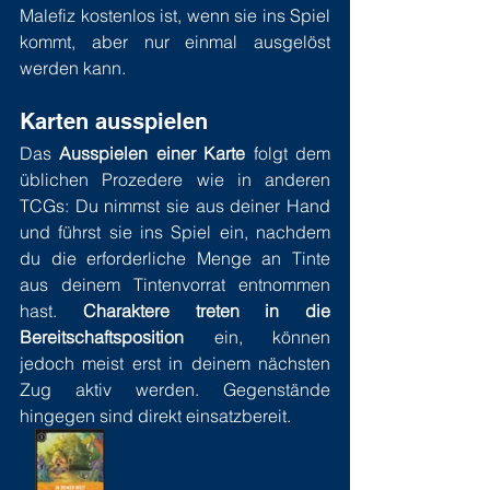
Malefiz kostenlos ist, wenn sie ins Spiel 
kommt, aber nur einmal ausgelöst 
werden kann.
Karten ausspielen
Das 
Ausspielen einer Karte
 folgt dem 
üblichen Prozedere wie in anderen 
TCGs: Du nimmst sie aus deiner Hand 
und führst sie ins Spiel ein, nachdem 
du die erforderliche Menge an Tinte 
aus deinem Tintenvorrat entnommen 
hast. 
Charaktere treten in die 
Bereitschaftsposition
 ein, können 
jedoch meist erst in deinem nächsten 
Zug aktiv werden. Gegenstände 
hingegen sind direkt einsatzbereit.