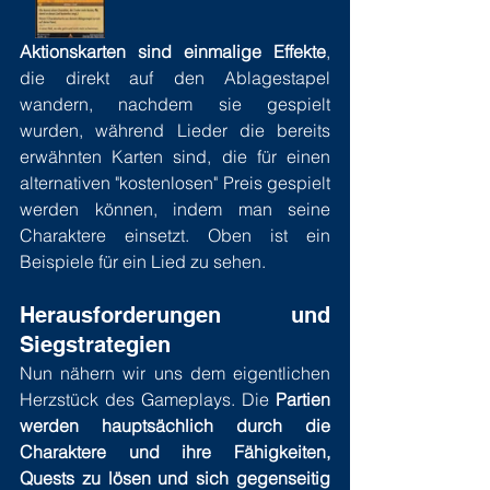
Aktionskarten sind einmalige Effekte
, 
die direkt auf den Ablagestapel 
wandern, nachdem sie gespielt 
wurden, während Lieder die bereits 
erwähnten Karten sind, die für einen 
alternativen "kostenlosen" Preis gespielt 
werden können, indem man seine 
Charaktere einsetzt. Oben ist ein 
Beispiele für ein Lied zu sehen.
Herausforderungen und 
Siegstrategien
Nun nähern wir uns dem eigentlichen 
Herzstück des Gameplays. Die 
Partien 
werden hauptsächlich durch die 
Charaktere und ihre Fähigkeiten, 
Quests zu lösen und sich gegenseitig 