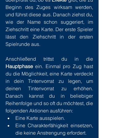
Beginn des Zuges wirksam werden, 
und führst diese aus. Danach ziehst du, 
wie der Name schon suggeriert, im 
Ziehschritt eine Karte. Der erste Spieler 
lässt den Ziehschritt in der ersten 
Spielrunde aus.
Anschließend trittst du in die 
Hauptphase
 ein. Einmal pro Zug hast 
du die Möglichkeit, eine Karte verdeckt 
in dein Tintenvorrat zu legen, um 
deinen Tintenvorrat zu erhöhen. 
Danach kannst du in beliebiger 
Reihenfolge und so oft du möchtest, die 
folgenden Aktionen ausführen:
Eine Karte ausspielen. 
Eine Charakterfähigkeit einsetzen, 
die keine Anstrengung erfordert. 