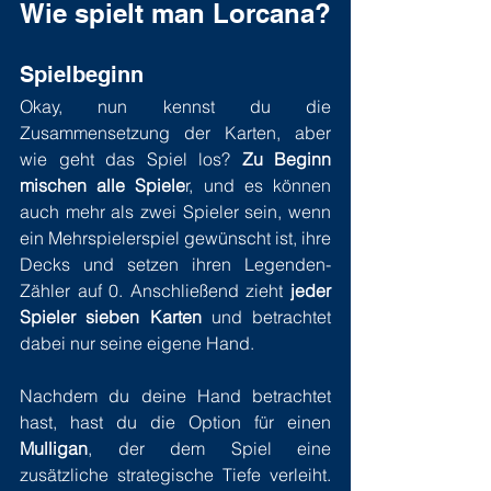
Wie spielt man Lorcana?
Spielbeginn
Okay, nun kennst du die 
Zusammensetzung der Karten, aber 
wie geht das Spiel los? 
Zu Beginn 
mischen alle Spiele
r, und es können 
auch mehr als zwei Spieler sein, wenn 
ein Mehrspielerspiel gewünscht ist, ihre 
Decks und setzen ihren Legenden-
Zähler auf 0. Anschließend zieht 
jeder 
Spieler sieben Karten
 und betrachtet 
dabei nur seine eigene Hand.
Nachdem du deine Hand betrachtet 
hast, hast du die Option für einen
Mulligan
, der dem Spiel eine 
zusätzliche strategische Tiefe verleiht. 