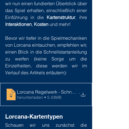
wir nun einen fundierten Überblick über 
das Spiel erhalten, einschließlich einer 
Einführung in die 
Kartenstruktur
, ihre 
Interaktionen
, 
Kosten
 und mehr!
Bevor wir tiefer in die Spielmechaniken 
von Lorcana eintauchen, empfehlen wir, 
einen Blick in die Schnellstartanleitung 
zu werfen (keine Sorge um die 
Einzelheiten, diese werden wir im 
Verlauf des Artikels erläutern):
Lorcana Regelwerk - Schnellstartanleitung
.
herunterladen • 5.43MB
Lorcana-Kartentypen
Schauen wir uns zunächst die 