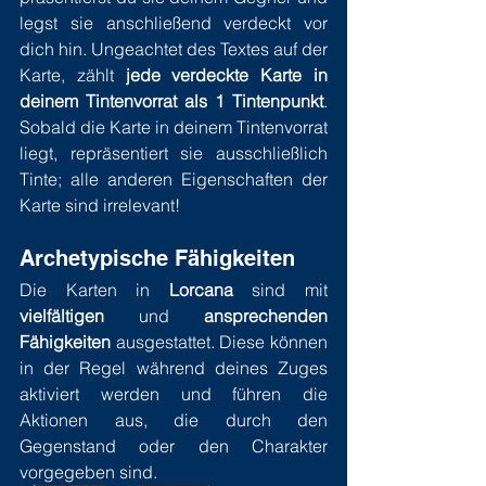
legst sie anschließend verdeckt vor 
dich hin. Ungeachtet des Textes auf der 
Karte, zählt 
jede verdeckte Karte in 
deinem Tintenvorrat als 1 Tintenpunkt
. 
Sobald die Karte in deinem Tintenvorrat 
liegt, repräsentiert sie ausschließlich 
Tinte; alle anderen Eigenschaften der 
Karte sind irrelevant!
Archetypische Fähigkeiten
Die Karten in 
Lorcana
 sind mit 
vielfältigen
 und 
ansprechenden 
Fähigkeiten
 ausgestattet. Diese können 
in der Regel während deines Zuges 
aktiviert werden und führen die 
Aktionen aus, die durch den 
Gegenstand oder den Charakter 
vorgegeben sind.