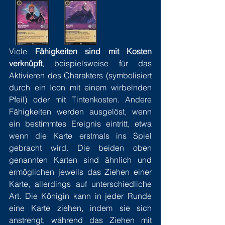
Viele 
Fähigkeiten sind mit Kosten 
verknüpft
, beispielsweise für das 
Aktivieren des Charakters (symbolisiert 
durch ein Icon mit einem wirbelnden 
Pfeil) oder mit Tintenkosten. Andere 
Fähigkeiten werden ausgelöst, wenn 
ein bestimmtes Ereignis eintritt, etwa 
wenn die Karte erstmals ins Spiel 
gebracht wird. Die beiden oben 
genannten Karten sind ähnlich und 
ermöglichen jeweils das Ziehen einer 
Karte, allerdings auf unterschiedliche 
Art. Die Königin kann in jeder Runde 
eine Karte ziehen, indem sie sich 
anstrengt, während das Ziehen mit 